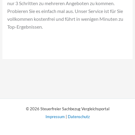
nur 3 Schritten zu mehreren Angeboten zu kommen.
Probieren Sie es einfach mal aus. Unser Service ist für Sie
vollkommen kostenfrei und führt in wenigen Minuten zu
Top-Ergebnissen.
© 2026 Steuerfreier Sachbezug Vergleichsportal
Impressum
|
Datenschutz